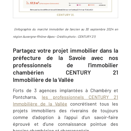
(Infographie du marché immobilier de l’ancien au 30 septembre 2024 en
région Auvergne-Rhône-Alpes - Crédits photo : CENTURY 21)
Partagez votre projet immobilier dans la
préfecture de la Savoie avec nos
professionnels de l'immobilier
chambérien CENTURY 21
Immobilière de la Vallée
Forts de 3 agences implantées à Chambéry et
Pontcharra,
les professionnels CENTURY 21
Immobilière de la Vallée
concrétisent tous les
projets immobiliers des riverains de toujours
comme d’adoption à l’appui d’un savoir-faire
éprouvé et d’une connaissance pointue des
bassins chambérien et charrapontain.