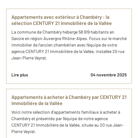
Appartements avec extérieur à Chambéry : la
sélection CENTURY 21 Immobilière de la Vallée
La commune de Chambéry héberge 58 919 habitants en
Savoie en région Auvergne Rhône-Alpes. Focus sur le marché
immobilier de l’ancien chambérien avec l’équipe de votre
agence CENTURY 21 Immobilière de la Vallée, installée 20 rue
Jean-Pierre Veyrat.
Lire plus
04 novembre 2025
Appartements à acheter à Chambéry par CENTURY 21
Immobilière de la Vallée
Voici notre sélection d'appartements familiaux à acheter à
Chambéry et présentés par l'équipe de notre agence
CENTURY 21 Immobilière de la Vallée, située au 20 rue Jean-
Pierre Veyrat.