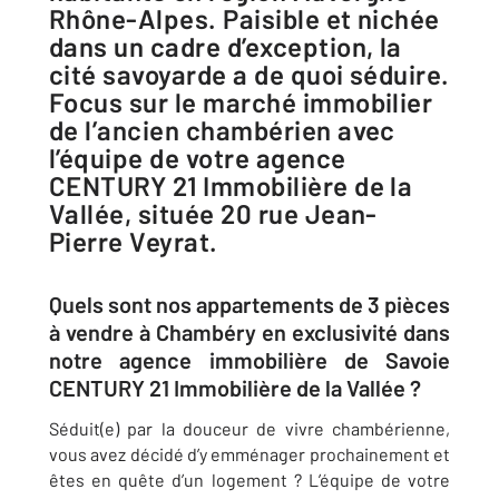
Rhône-Alpes. Paisible et nichée
dans un cadre d’exception, la
cité savoyarde a de quoi séduire.
Focus sur le marché immobilier
de l’ancien chambérien avec
l’équipe de votre agence
CENTURY 21 Immobilière de la
Vallée, située 20 rue Jean-
Pierre Veyrat.
Quels sont nos appartements de 3 pièces
à vendre à Chambéry en exclusivité dans
notre agence immobilière de Savoie
CENTURY 21 Immobilière de la Vallée ?
Séduit(e) par la douceur de vivre chambérienne,
vous avez décidé d’y emménager prochainement et
êtes en quête d’un logement ? L’équipe de votre