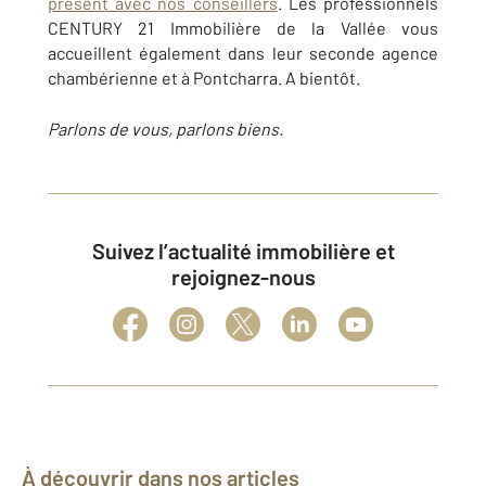
présent avec nos conseillers
. Les professionnels
CENTURY 21 Immobilière de la Vallée vous
accueillent également dans leur seconde agence
chambérienne et à Pontcharra. A bientôt.
Parlons de vous, parlons biens.
Suivez l’actualité immobilière et
rejoignez-nous
À découvrir dans nos articles