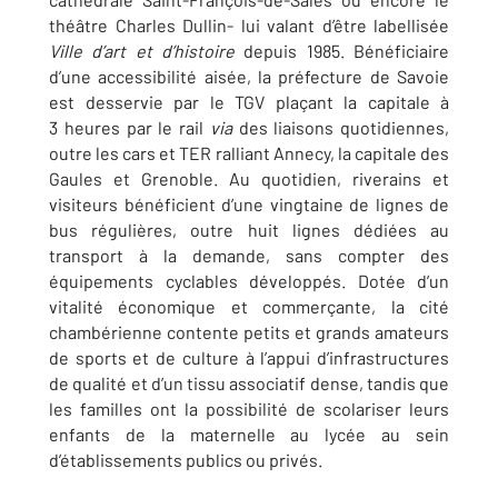
théâtre Charles Dullin- lui valant d’être labellisée
Ville d’art et d’histoire
depuis 1985. Bénéficiaire
d’une accessibilité aisée, la préfecture de Savoie
est desservie par le TGV plaçant la capitale à
3 heures par le rail
via
des liaisons quotidiennes,
outre les cars et TER ralliant Annecy, la capitale des
Gaules et Grenoble. Au quotidien, riverains et
visiteurs bénéficient d’une vingtaine de lignes de
bus régulières, outre huit lignes dédiées au
transport à la demande, sans compter des
équipements cyclables développés. Dotée d’un
vitalité économique et commerçante, la cité
chambérienne contente petits et grands amateurs
de sports et de culture à l’appui d’infrastructures
de qualité et d’un tissu associatif dense, tandis que
les familles ont la possibilité de scolariser leurs
enfants de la maternelle au lycée au sein
d’établissements publics ou privés.