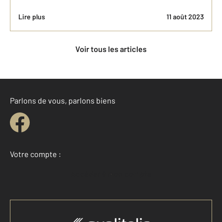
Lire plus
11 août 2023
Voir tous les articles
Parlons de vous, parlons biens
Votre compte :
Accéder à mon compte