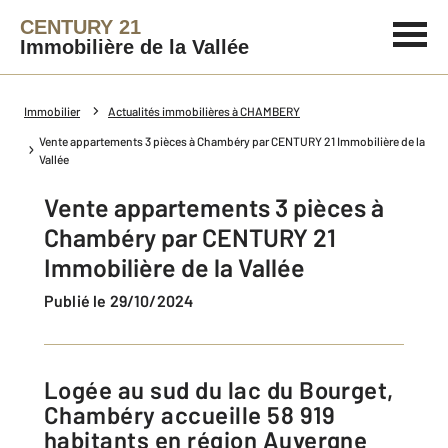
CENTURY 21
Immobilière de la Vallée
Immobilier
Actualités immobilières à CHAMBERY
Vente appartements 3 pièces à Chambéry par CENTURY 21 Immobilière de la
Vallée
Vente appartements 3 pièces à
Chambéry par CENTURY 21
Immobilière de la Vallée
Publié le 29/10/2024
Logée au sud du lac du Bourget,
Chambéry accueille 58 919
habitants en région Auvergne