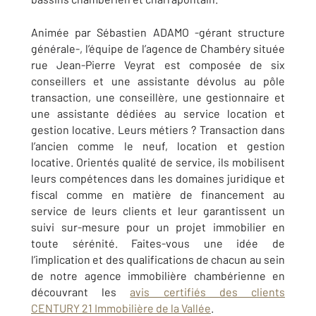
Animée par Sébastien ADAMO -gérant structure
générale-, l’équipe de l’agence de Chambéry située
rue Jean-Pierre Veyrat est composée de six
conseillers et une assistante dévolus au pôle
transaction, une conseillère, une gestionnaire et
une assistante dédiées au service location et
gestion locative. Leurs métiers ? Transaction dans
l’ancien comme le neuf, location et gestion
locative. Orientés qualité de service, ils mobilisent
leurs compétences dans les domaines juridique et
fiscal comme en matière de financement au
service de leurs clients et leur garantissent un
suivi sur-mesure pour un projet immobilier en
toute sérénité. Faites-vous une idée de
l’implication et des qualifications de chacun au sein
de notre agence immobilière chambérienne en
découvrant les
avis certifiés des clients
CENTURY 21 Immobilière de la Vallée
.