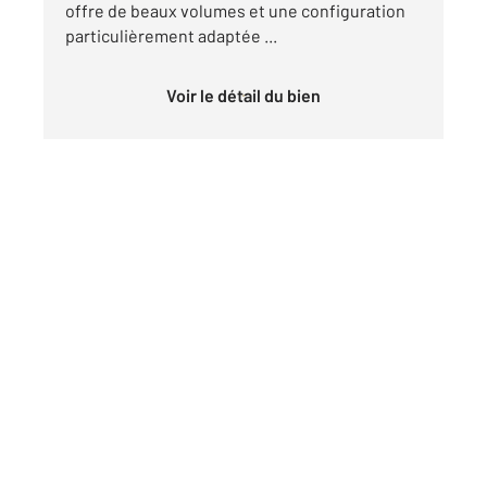
offre de beaux volumes et une configuration
particulièrement adaptée ...
Voir le détail du bien