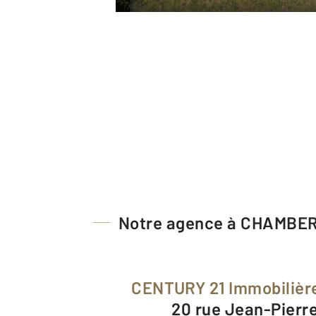
Notre agence à CHAMBE
CENTURY 21 Immobilière
20 rue Jean-Pierr