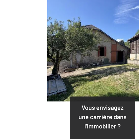
Vous envisagez
une carrière dans
l'immobilier ?