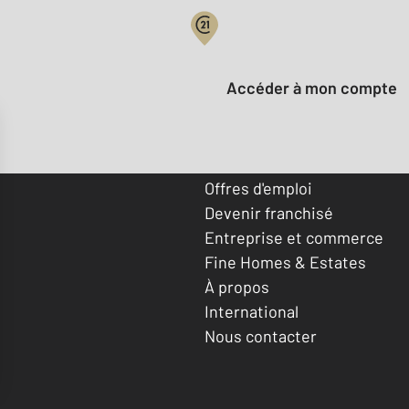
Votre compte :
Accéder à mon compte
Offres d'emploi
Devenir franchisé
Entreprise et commerce
Fine Homes & Estates
À propos
International
Nous contacter