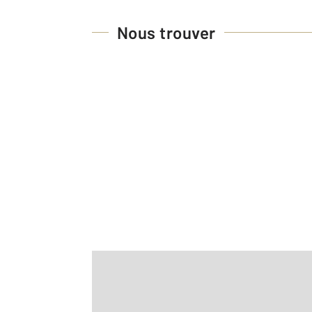
Nous trouver